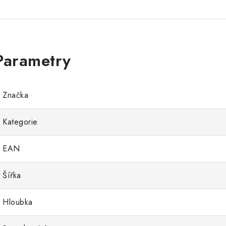
Značka
Kategorie
EAN
Šířka
Hloubka