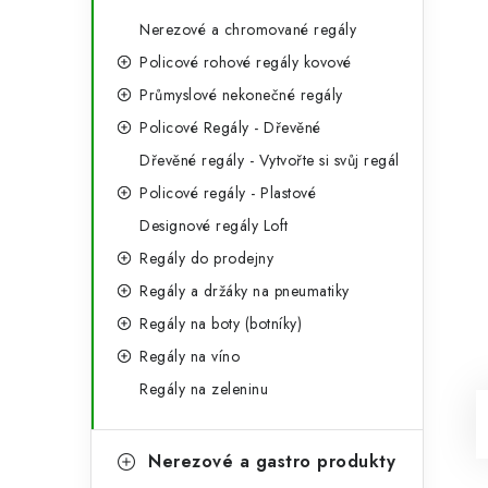
Nerezové a chromované regály
Policové rohové regály kovové
Průmyslové nekonečné regály
Policové Regály - Dřevěné
Dřevěné regály - Vytvořte si svůj regál
Policové regály - Plastové
Designové regály Loft
Regály do prodejny
Regály a držáky na pneumatiky
Regály na boty (botníky)
Regály na víno
Regály na zeleninu
Nerezové a gastro produkty