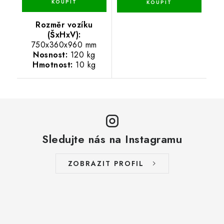
Rozměr vozíku
(ŠxHxV):
750x360x960 mm
Nosnost:
120 kg
Hmotnost:
10 kg
Sledujte nás na Instagramu
ZOBRAZIT PROFIL