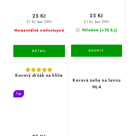
25 Kč
25 Kč
21 Kč bez DPH
21 Kč bez DPH
(>10 ks)
Skladem
Momentálně nedostupné
Kovový držák na klíče
Kovová noha na lavicu
NL4
Tip