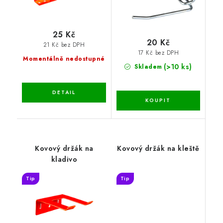
25 Kč
20 Kč
21 Kč bez DPH
17 Kč bez DPH
Momentálně nedostupné
(>10 ks)
Skladem
Kovový držák na
Kovový držák na kleště
kladivo
Tip
Tip