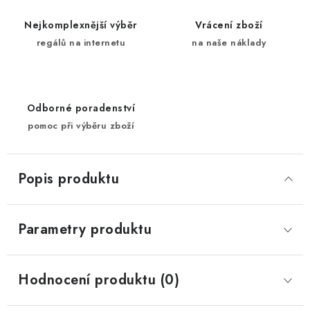
Nejkomplexnější výběr
Vrácení zboží
regálů na internetu
na naše náklady
Odborné poradenství
pomoc při výběru zboží
Popis produktu
Parametry produktu
Hodnocení produktu (0)