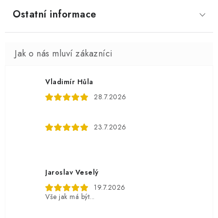
Ostatní informace
Vladimír Hůla
28.7.2026
23.7.2026
Jaroslav Veselý
19.7.2026
Vše jak má být...