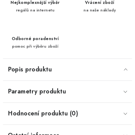
Nejkomplexnější výběr
Vrácení zboží
regálů na internetu
na naše náklady
Odborné poradenství
pomoc při výběru zboží
Popis produktu
Parametry produktu
Hodnocení produktu (0)