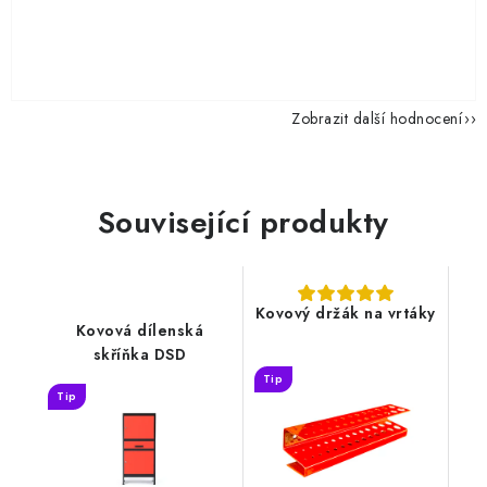
Zobrazit další hodnocení
Související produkty
Kovový držák na vrtáky
Kovová dílenská
skříňka DSD
Tip
Tip