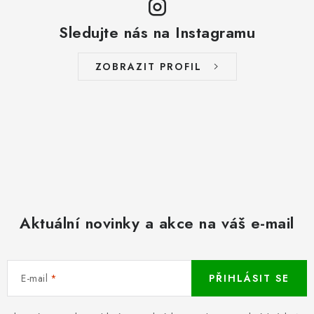
Sledujte nás na Instagramu
ZOBRAZIT PROFIL
Aktuální novinky a akce na váš e-mail
E-mail
PŘIHLÁSIT SE