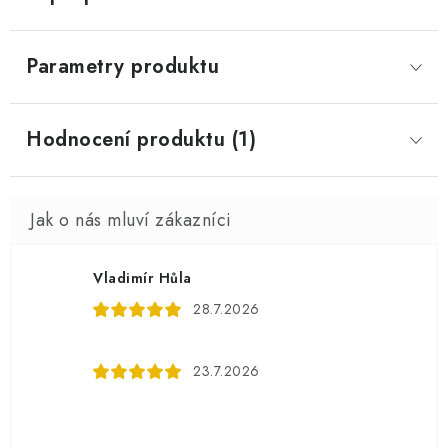
Parametry produktu
Hodnocení produktu (1)
Vladimír Hůla
28.7.2026
23.7.2026