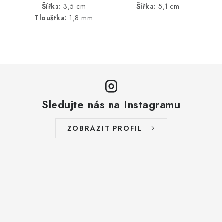
Šířka:
3,5 cm
Šířka:
5,1 cm
Tloušťka:
1,8 mm
Sledujte nás na Instagramu
ZOBRAZIT PROFIL