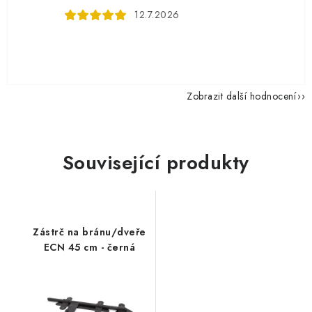
12.7.2026
Zobrazit další hodnocení
Související produkty
Zástrč na bránu/dveře
ECN 45 cm - černá