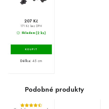
207 Kč
171 Kč bez DPH
(2 ks)
Skladem
Délka:
45 cm
Podobné produkty