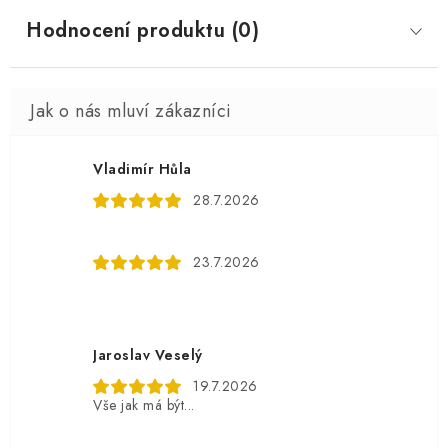
Hodnocení produktu (0)
Vladimír Hůla
28.7.2026
23.7.2026
Jaroslav Veselý
19.7.2026
Vše jak má být...