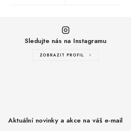
Sledujte nás na Instagramu
ZOBRAZIT PROFIL
Aktuální novinky a akce na váš e-mail