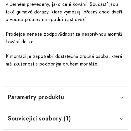
v černém převedeny, jako celé kování. Součástí jsou
také gumové dorazy, které vymezují přesný chod dveří
a vodící ploutev na spodní část dveří.
Prodejce nenese zodpovědnost za nesprávnou montáž
kování do zdi.
K montáži je zapotřebí dostatečně zručná osoba, která
má zkušenost s podobným druhem montáže.
Parametry produktu
Související soubory (1)