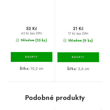
52 Kč
21 Kč
43 Kč bez DPH
17 Kč bez DPH
(10 ks)
(9 ks)
Skladem
Skladem
Šířka:
10,2 cm
Šířka:
3,6 cm
Podobné produkty