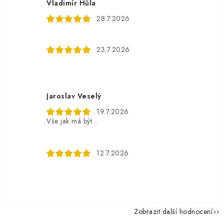
Vladimír Hůla
28.7.2026
23.7.2026
Jaroslav Veselý
19.7.2026
Vše jak má být...
12.7.2026
Zobrazit další hodnocení