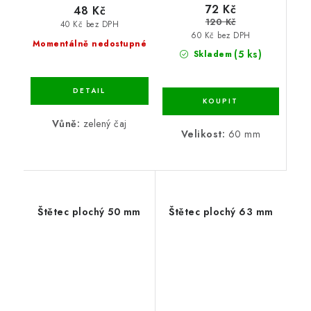
72 Kč
48 Kč
120 Kč
40 Kč bez DPH
60 Kč bez DPH
Momentálně nedostupné
(5 ks)
Skladem
Vůně:
zelený čaj
Velikost:
60 mm
Štětec plochý 50 mm
Štětec plochý 63 mm