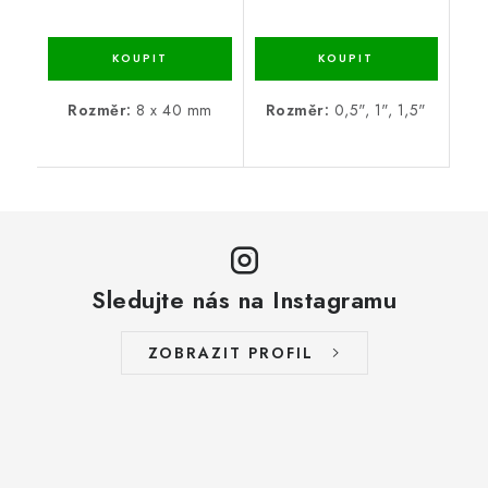
Rozměr:
8 x 40 mm
Rozměr:
0,5", 1", 1,5"
Sledujte nás na Instagramu
ZOBRAZIT PROFIL