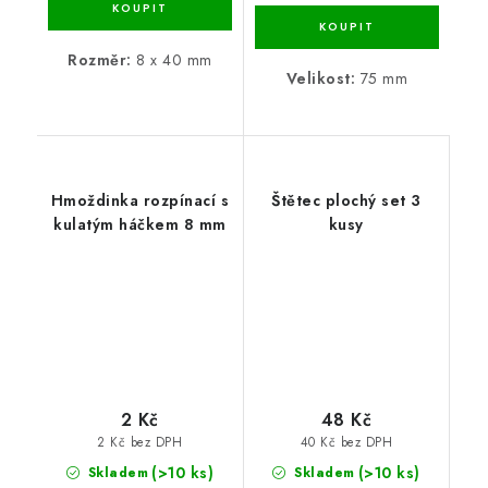
Rozměr:
8 x 40 mm
Velikost:
75 mm
Hmoždinka rozpínací s
Štětec plochý set 3
kulatým háčkem 8 mm
kusy
2 Kč
48 Kč
2 Kč bez DPH
40 Kč bez DPH
(>10 ks)
(>10 ks)
Skladem
Skladem