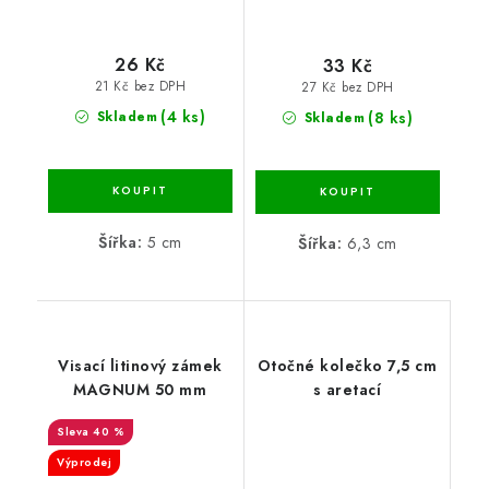
26 Kč
33 Kč
21 Kč bez DPH
27 Kč bez DPH
(4 ks)
(8 ks)
Skladem
Skladem
Šířka:
5 cm
Šířka:
6,3 cm
Visací litinový zámek
Otočné kolečko 7,5 cm
MAGNUM 50 mm
s aretací
40 %
Výprodej