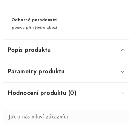
Odborné poradenství
pomoc při výběru zboží
Popis produktu
Parametry produktu
Hodnocení produktu (0)