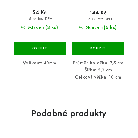
54 Kč
144 Kč
45 Kč bez DPH
119 Kč bez DPH
(3 ks)
(6 ks)
Skladem
Skladem
Velikost:
40mm
Průměr kolečka:
7,5 cm
Šířka:
2,3 cm
Celková výška:
10 cm
Podobné produkty