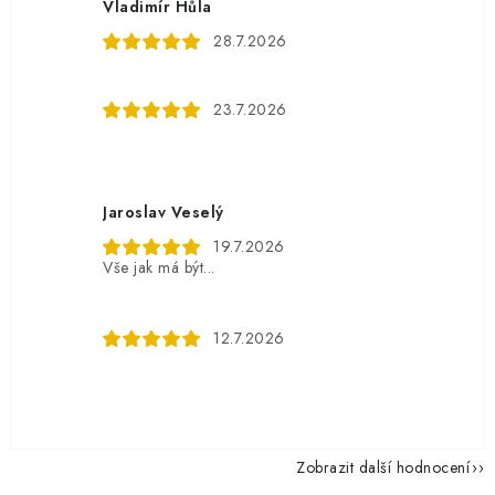
Vladimír Hůla
28.7.2026
23.7.2026
Jaroslav Veselý
19.7.2026
Vše jak má být...
12.7.2026
Zobrazit další hodnocení