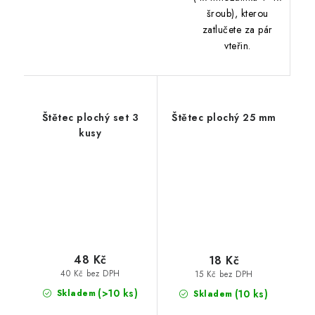
šroub), kterou
zatlučete za pár
vteřin.
Štětec plochý set 3
Štětec plochý 25 mm
kusy
48 Kč
18 Kč
40 Kč bez DPH
15 Kč bez DPH
(>10 ks)
(10 ks)
Skladem
Skladem