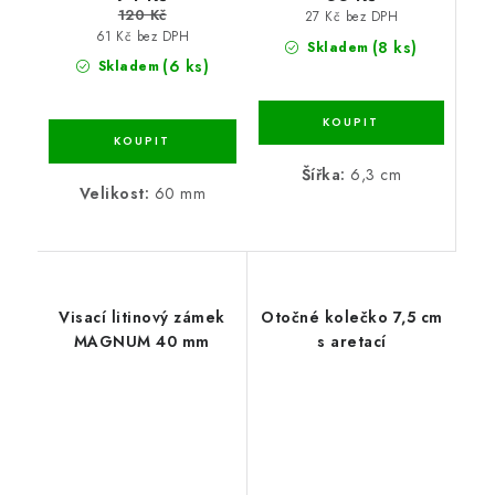
120 Kč
27 Kč bez DPH
61 Kč bez DPH
(8 ks)
Skladem
(6 ks)
Skladem
Šířka:
6,3 cm
Velikost:
60 mm
Visací litinový zámek
Otočné kolečko 7,5 cm
MAGNUM 40 mm
s aretací