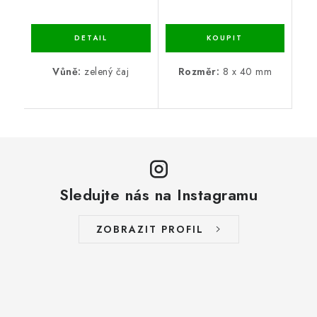
Vůně:
zelený čaj
Rozměr:
8 x 40 mm
Sledujte nás na Instagramu
ZOBRAZIT PROFIL