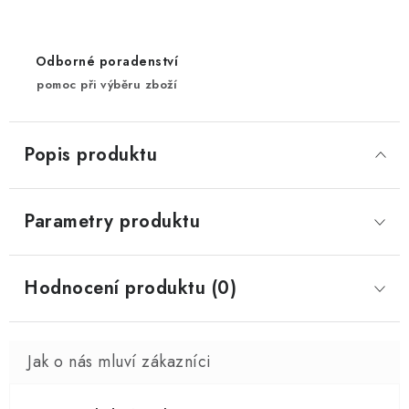
Odborné poradenství
pomoc při výběru zboží
Popis produktu
Parametry produktu
Hodnocení produktu (0)