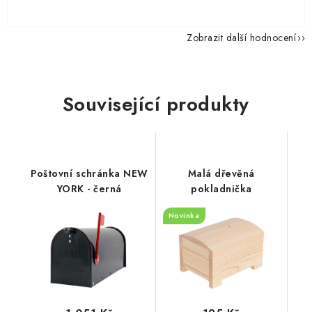
Zobrazit další hodnocení
Související produkty
Poštovní schránka NEW
Malá dřevěná
YORK - černá
pokladnička
Novinka