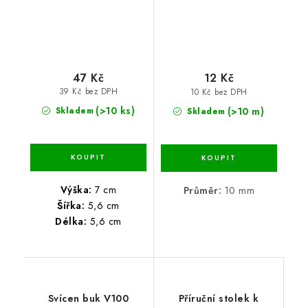
47 Kč
12 Kč
39 Kč bez DPH
10 Kč bez DPH
(>10 ks)
(>10 m)
Skladem
Skladem
Výška:
7 cm
Průměr:
10 mm
Šířka:
5,6 cm
Délka:
5,6 cm
Svícen buk V100
Příruční stolek k