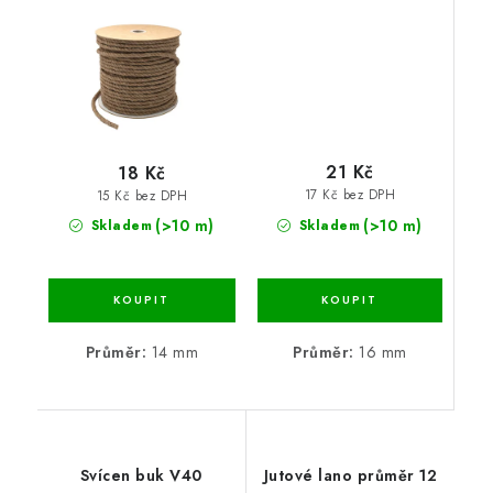
21 Kč
18 Kč
17 Kč bez DPH
15 Kč bez DPH
(>10 m)
(>10 m)
Skladem
Skladem
Průměr:
16 mm
Průměr:
14 mm
Svícen buk V40
Jutové lano průměr 12