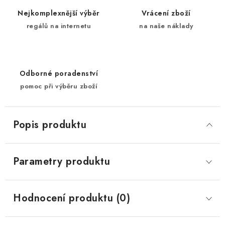
Nejkomplexnější výběr
Vrácení zboží
regálů na internetu
na naše náklady
Odborné poradenství
pomoc při výběru zboží
Popis produktu
Parametry produktu
Hodnocení produktu (0)