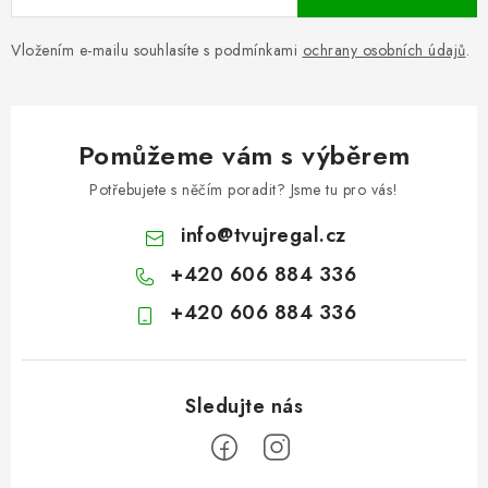
Vložením e-mailu souhlasíte s podmínkami
ochrany osobních údajů
.
Pomůžeme vám s výběrem
Potřebujete s něčím poradit? Jsme tu pro vás!
info
@
tvujregal.cz
+420 606 884 336
+420 606 884 336