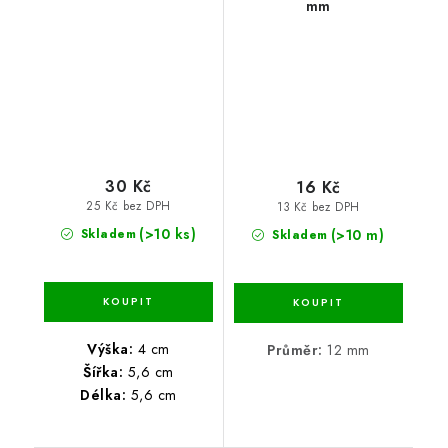
mm
30 Kč
16 Kč
25 Kč bez DPH
13 Kč bez DPH
(>10 ks)
(>10 m)
Skladem
Skladem
Výška:
4 cm
Průměr:
12 mm
Šířka:
5,6 cm
Délka:
5,6 cm