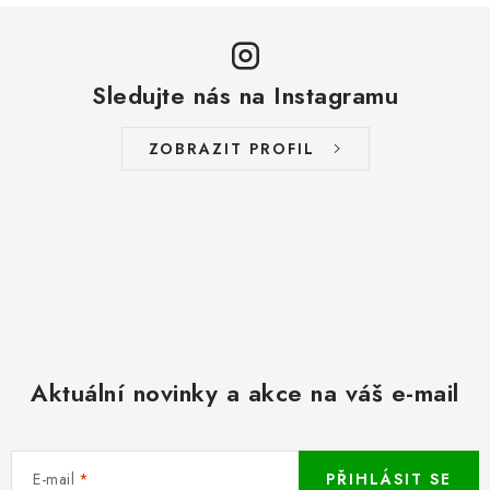
Sledujte nás na Instagramu
ZOBRAZIT PROFIL
Aktuální novinky a akce na váš e-mail
E-mail
PŘIHLÁSIT SE