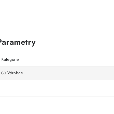
Kategorie
Výrobce
?