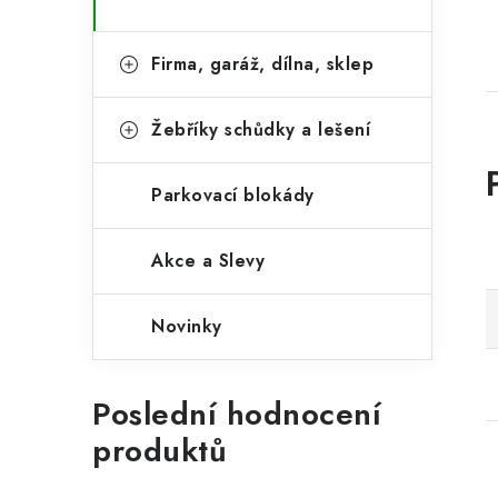
Firma, garáž, dílna, sklep
Žebříky schůdky a lešení
Parkovací blokády
Akce a Slevy
Novinky
Poslední hodnocení
produktů