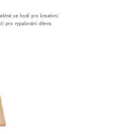
ektně se hodí pro kreativní
či pro vypalování dřeva.