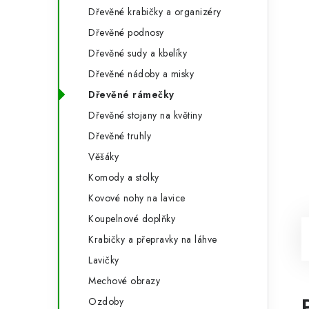
Dřevěné krabičky a organizéry
Dřevěné podnosy
Dřevěné sudy a kbelíky
Dřevěné nádoby a misky
Dřevěné rámečky
Dřevěné stojany na květiny
Dřevěné truhly
Věšáky
Komody a stolky
Kovové nohy na lavice
Koupelnové doplňky
Krabičky a přepravky na láhve
Lavičky
Mechové obrazy
Ozdoby