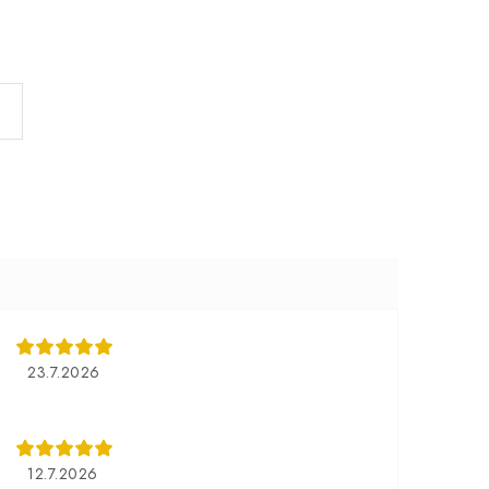
23.7.2026
12.7.2026