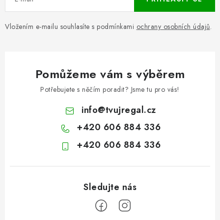
Vložením e-mailu souhlasíte s podmínkami
ochrany osobních údajů
.
Pomůžeme vám s výběrem
Potřebujete s něčím poradit? Jsme tu pro vás!
info
@
tvujregal.cz
+420 606 884 336
+420 606 884 336