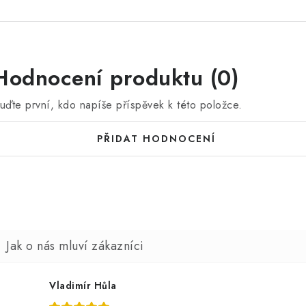
Hodnocení produktu (0)
uďte první, kdo napíše příspěvek k této položce.
PŘIDAT HODNOCENÍ
Vladimír Hůla