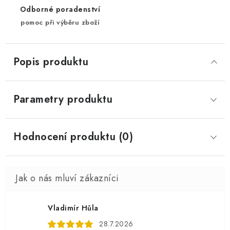
Odborné poradenství
pomoc při výběru zboží
Popis produktu
Parametry produktu
Hodnocení produktu (0)
Vladimír Hůla
28.7.2026