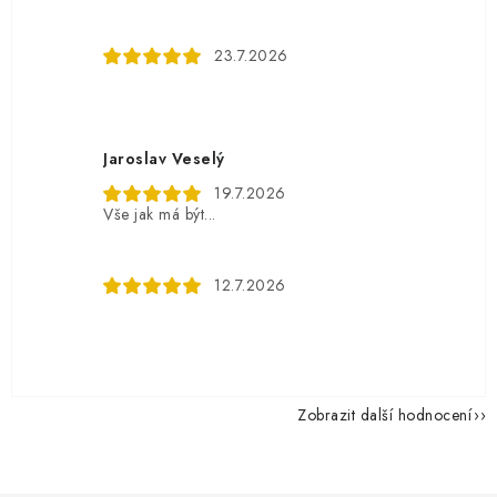
23.7.2026
Jaroslav Veselý
19.7.2026
Vše jak má být...
12.7.2026
Zobrazit další hodnocení