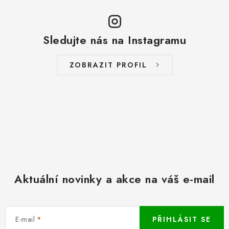
Sledujte nás na Instagramu
ZOBRAZIT PROFIL
Aktuální novinky a akce na váš e-mail
E-mail
PŘIHLÁSIT SE