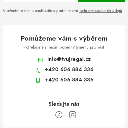
Vložením e-mailu souhlasíte s podmínkami
ochrany osobních údajů
.
Pomůžeme vám s výběrem
Potřebujete s něčím poradit? Jsme tu pro vás!
info
@
tvujregal.cz
+420 606 884 336
+420 606 884 336