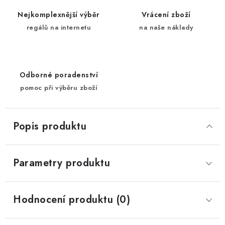
Nejkomplexnější výběr
Vrácení zboží
regálů na internetu
na naše náklady
Odborné poradenství
pomoc při výběru zboží
Popis produktu
Parametry produktu
Hodnocení produktu (0)