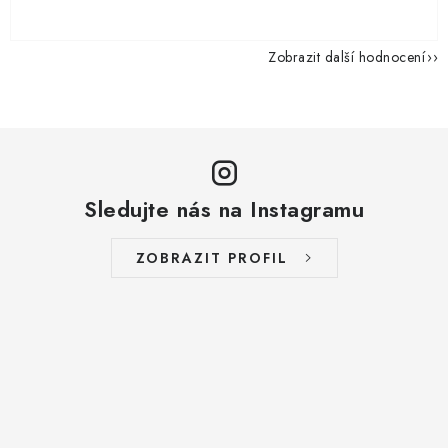
Zobrazit další hodnocení
Sledujte nás na Instagramu
ZOBRAZIT PROFIL