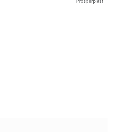
Prosperplast