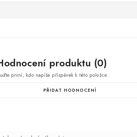
Hodnocení produktu (0)
uďte první, kdo napíše příspěvek k této položce.
PŘIDAT HODNOCENÍ