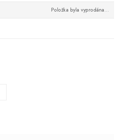
Položka byla vyprodána…