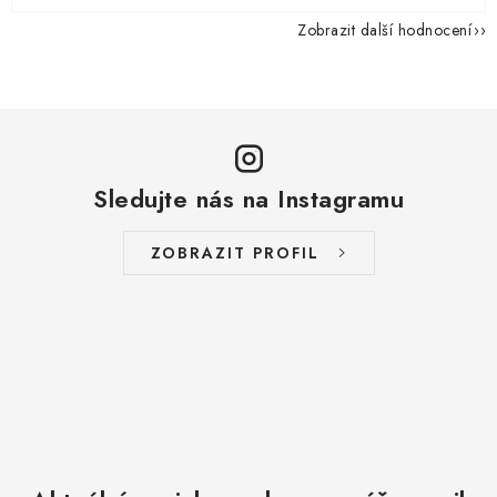
Zobrazit další hodnocení
Sledujte nás na Instagramu
ZOBRAZIT PROFIL