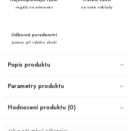
regálů na internetu
na naše náklady
Odborné poradenství
pomoc při výběru zboží
Popis produktu
Parametry produktu
Hodnocení produktu (0)