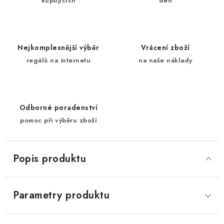
kupujících
den
Nejkomplexnější výběr
Vrácení zboží
regálů na internetu
na naše náklady
Odborné poradenství
pomoc při výběru zboží
Popis produktu
Parametry produktu