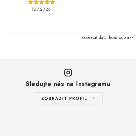
12.7.2026
Zobrazit další hodnocení
Sledujte nás na Instagramu
ZOBRAZIT PROFIL