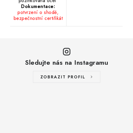
pozinkovaná ocel
Dokumentace:
potvrzení o shodě,
bezpečnostní certifikát
Sledujte nás na Instagramu
ZOBRAZIT PROFIL