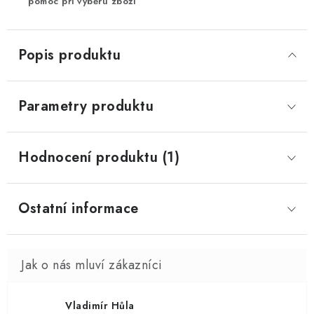
pomoc při výběru zboží
Popis produktu
Parametry produktu
Hodnocení produktu (1)
Ostatní informace
Vladimír Hůla