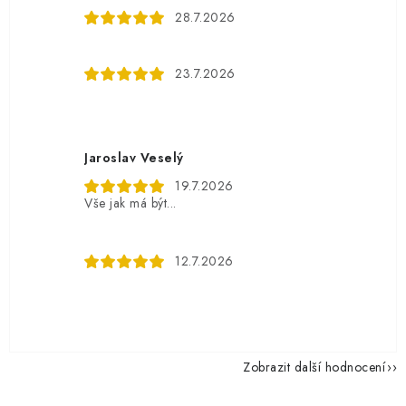
28.7.2026
23.7.2026
Jaroslav Veselý
19.7.2026
Vše jak má být...
12.7.2026
Zobrazit další hodnocení