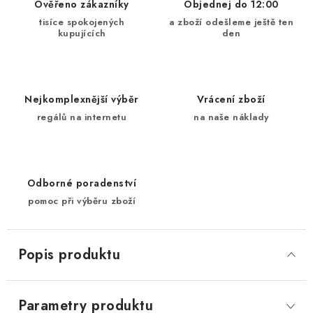
Ověřeno zákazníky
Objednej do 12:00
tisíce spokojených
a zboží odešleme ještě ten
kupujících
den
Nejkomplexnější výběr
Vrácení zboží
regálů na internetu
na naše náklady
Odborné poradenství
pomoc při výběru zboží
Popis produktu
Parametry produktu