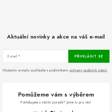
Aktuální novinky a akce na váš e-mail
E-mail
PŘIHLÁSIT SE
Vložením e-mailu souhlasíte s podmínkami
ochrany osobních údajů
.
Pomůžeme vám s výběrem
Potřebujete s něčím poradit? Jsme tu pro vás!