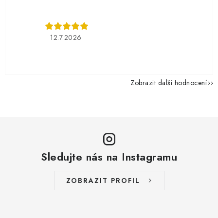
12.7.2026
Zobrazit další hodnocení
Sledujte nás na Instagramu
ZOBRAZIT PROFIL