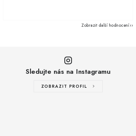
Zobrazit další hodnocení
Sledujte nás na Instagramu
ZOBRAZIT PROFIL