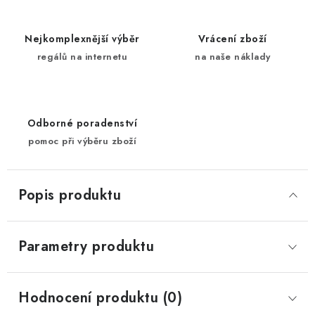
Nejkomplexnější výběr
Vrácení zboží
regálů na internetu
na naše náklady
Odborné poradenství
pomoc při výběru zboží
Popis produktu
Parametry produktu
Hodnocení produktu (0)