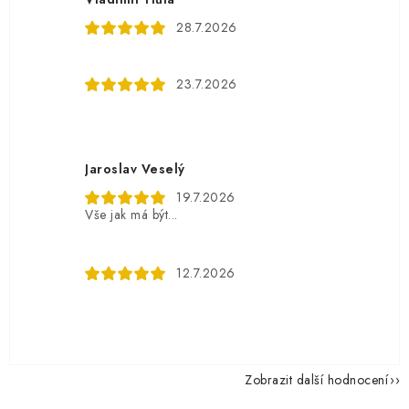
28.7.2026
23.7.2026
Jaroslav Veselý
19.7.2026
Vše jak má být...
12.7.2026
Zobrazit další hodnocení