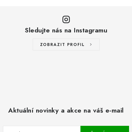
Sledujte nás na Instagramu
ZOBRAZIT PROFIL
Aktuální novinky a akce na váš e-mail