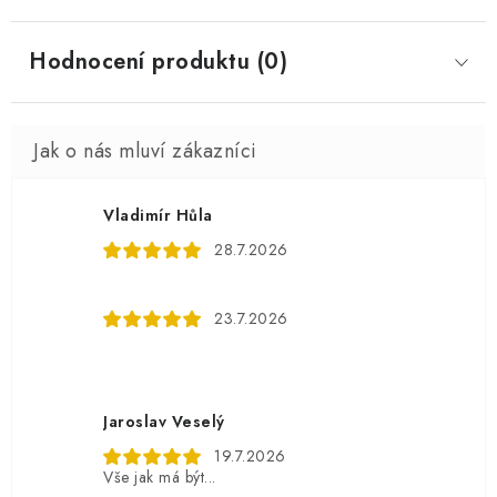
Hodnocení produktu (0)
Vladimír Hůla
28.7.2026
23.7.2026
Jaroslav Veselý
19.7.2026
Vše jak má být...