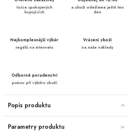
tisíce spokojených
a zboží odešleme ještě ten
kupujících
den
Nejkomplexnější výběr
Vrácení zboží
regálů na internetu
na naše náklady
Odborné poradenství
pomoc při výběru zboží
Popis produktu
Parametry produktu