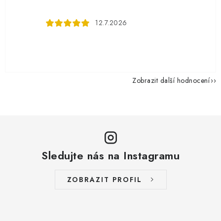
12.7.2026
Zobrazit další hodnocení
Sledujte nás na Instagramu
ZOBRAZIT PROFIL