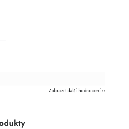
Zobrazit další hodnocení
rodukty