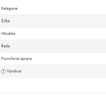
Kategorie
Šířka
Hloubka
Řada
Povrchová úprava
Výrobce
?