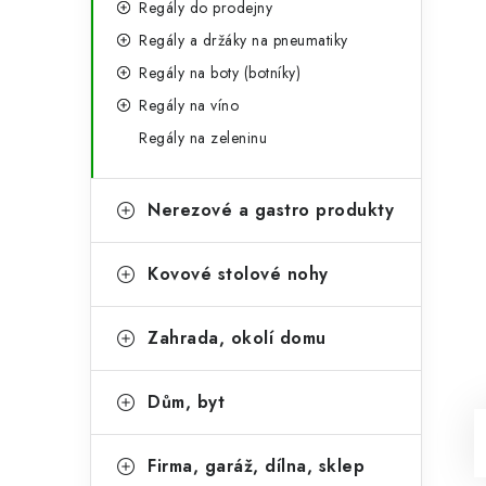
Regály do prodejny
Regály a držáky na pneumatiky
Regály na boty (botníky)
Regály na víno
Regály na zeleninu
Nerezové a gastro produkty
Kovové stolové nohy
Zahrada, okolí domu
Dům, byt
Firma, garáž, dílna, sklep