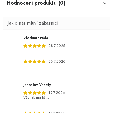
Hodnocení produktu (0)
Vladimír Hůla
28.7.2026
23.7.2026
Jaroslav Veselý
19.7.2026
Vše jak má být...