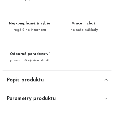
Nejkomplexnější výběr
Vrácení zboží
regálů na internetu
na naše náklady
Odborné poradenství
pomoc při výběru zboží
Popis produktu
Parametry produktu