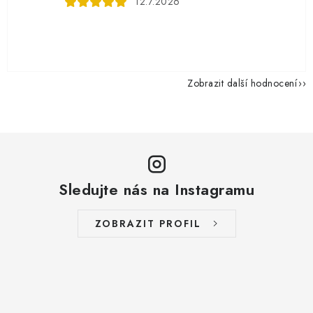
12.7.2026
Zobrazit další hodnocení
Sledujte nás na Instagramu
ZOBRAZIT PROFIL