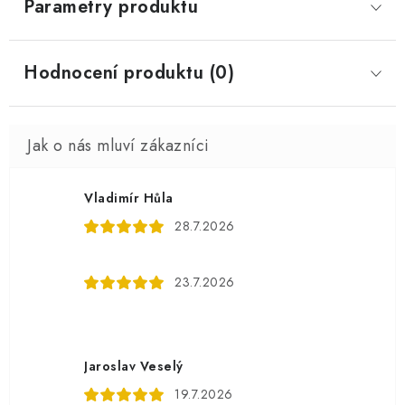
Parametry produktu
Hodnocení produktu (0)
Vladimír Hůla
28.7.2026
23.7.2026
Jaroslav Veselý
19.7.2026