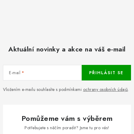
Aktuální novinky a akce na váš e-mail
E-mail
PŘIHLÁSIT SE
Vložením e-mailu souhlasíte s podmínkami
ochrany osobních údajů
.
Pomůžeme vám s výběrem
Potřebujete s něčím poradit? Jsme tu pro vás!