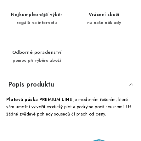
Nejkomplexnější výběr
Vrácení zboží
regálů na internetu
na naše náklady
Odborné poradenství
pomoc při výběru zboží
Popis produktu
Plotová páska PREMIUM LINE
je moderním řešením, které
vám umožní vytvořit estetický plot a poskytne pocit soukromí. Už
žádné zvědavé pohledy sousedů či prach od cesty.