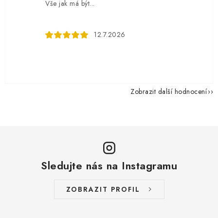
Vše jak má být...
12.7.2026
Zobrazit další hodnocení
Sledujte nás na Instagramu
ZOBRAZIT PROFIL