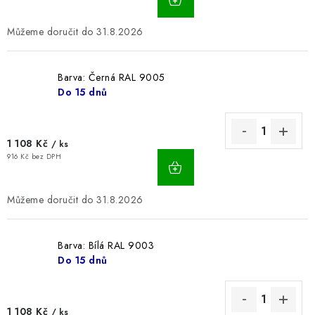
31.8.2026
Barva: Černá RAL 9005
Do 15 dnů
1 108 Kč
/ ks
916 Kč bez DPH
31.8.2026
Barva: Bílá RAL 9003
Do 15 dnů
1 108 Kč
/ ks