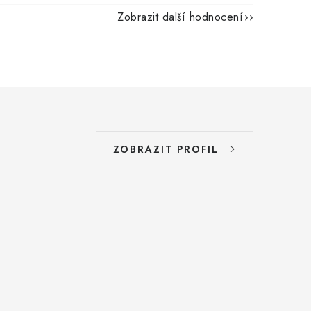
Zobrazit další hodnocení
ZOBRAZIT PROFIL