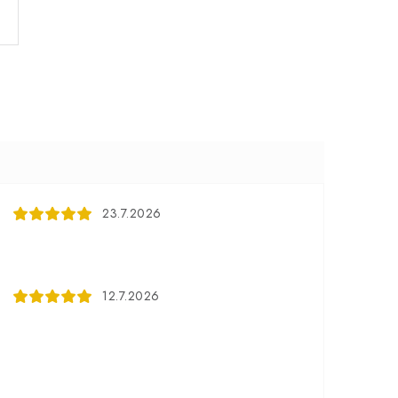
23.7.2026
12.7.2026