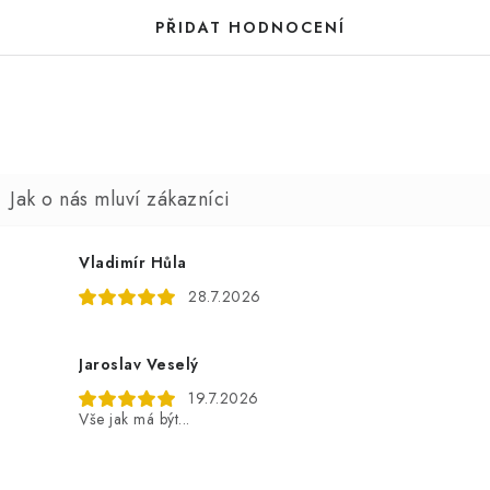
PŘIDAT HODNOCENÍ
Vladimír Hůla
28.7.2026
Jaroslav Veselý
19.7.2026
Vše jak má být...