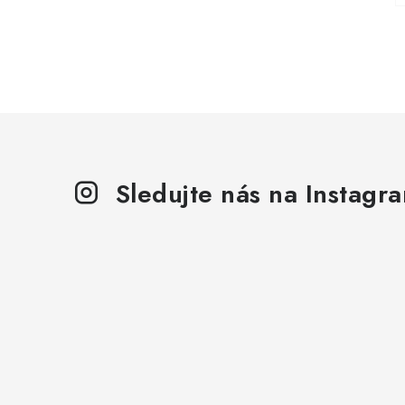
Sledujte nás na Instagr