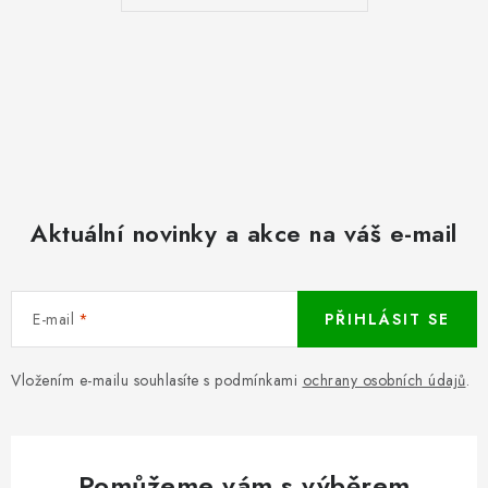
Aktuální novinky a akce na váš e-mail
E-mail
PŘIHLÁSIT SE
Vložením e-mailu souhlasíte s podmínkami
ochrany osobních údajů
.
Pomůžeme vám s výběrem