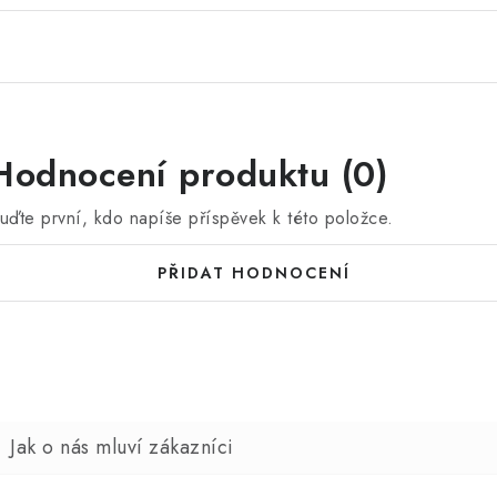
Hodnocení produktu (0)
uďte první, kdo napíše příspěvek k této položce.
PŘIDAT HODNOCENÍ