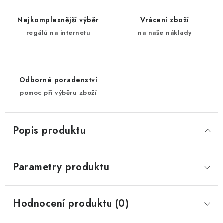
Nejkomplexnější výběr
Vrácení zboží
regálů na internetu
na naše náklady
Odborné poradenství
pomoc při výběru zboží
Popis produktu
Parametry produktu
Hodnocení produktu (0)