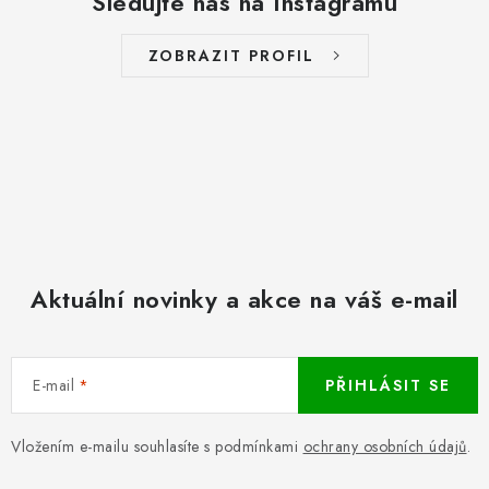
Sledujte nás na Instagramu
ZOBRAZIT PROFIL
Aktuální novinky a akce na váš e-mail
E-mail
PŘIHLÁSIT SE
Vložením e-mailu souhlasíte s podmínkami
ochrany osobních údajů
.