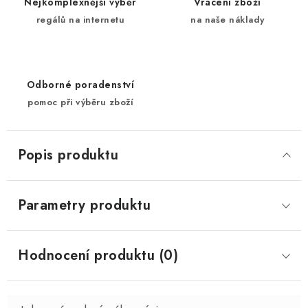
Nejkomplexnější výběr
Vrácení zboží
regálů na internetu
na naše náklady
Odborné poradenství
pomoc při výběru zboží
Popis produktu
Parametry produktu
Hodnocení produktu (0)