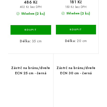
181 Kč
486 Kč
150 Kč bez DPH
402 Kč bez DPH
(3 ks)
(2 ks)
Skladem
Skladem
Délka:
20 cm
Délka:
35 cm
Zástrč na bránu/dveře
Zástrč na bránu/dveře
ECN 25 cm - černá
ECN 30 cm - černá