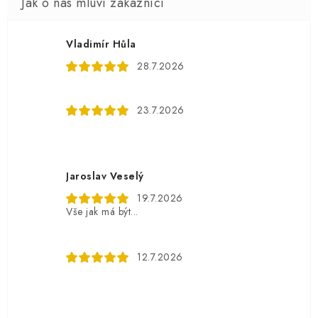
Vladimír Hůla
28.7.2026
23.7.2026
Jaroslav Veselý
19.7.2026
Vše jak má být...
12.7.2026