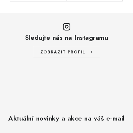
Sledujte nás na Instagramu
ZOBRAZIT PROFIL
Aktuální novinky a akce na váš e-mail