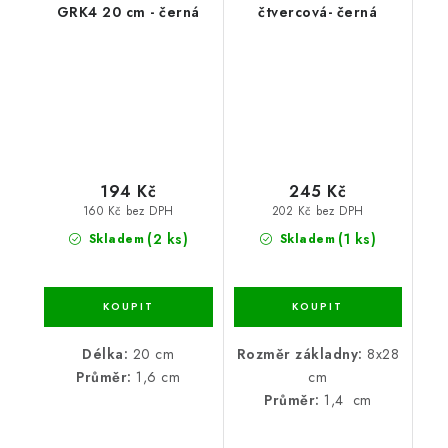
GRK4 20 cm - černá
čtvercová- černá
194 Kč
245 Kč
160 Kč bez DPH
202 Kč bez DPH
(2 ks)
(1 ks)
Skladem
Skladem
Délka:
20 cm
Rozměr základny:
8x28
Průměr:
1,6 cm
cm
Průměr:
1,4 cm