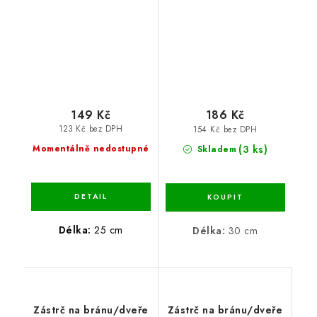
149 Kč
186 Kč
123 Kč bez DPH
154 Kč bez DPH
(3 ks)
Momentálně nedostupné
Skladem
Délka:
25 cm
Délka:
30 cm
Zástrč na bránu/dveře
Zástrč na bránu/dveře