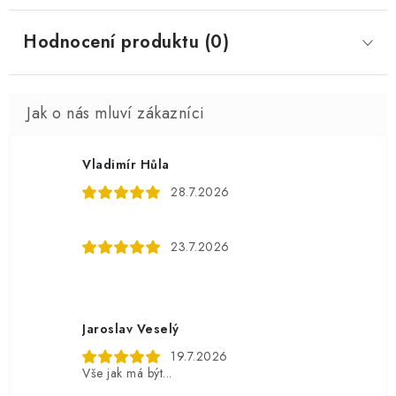
Hodnocení produktu (0)
Vladimír Hůla
28.7.2026
23.7.2026
Jaroslav Veselý
19.7.2026
Vše jak má být...