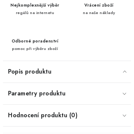
Nejkomplexnější výběr
Vrácení zboží
regálů na internetu
na naše náklady
Odborné poradenství
pomoc při výběru zboží
Popis produktu
Parametry produktu
Hodnocení produktu (0)