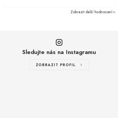
Zobrazit další hodnocení
Sledujte nás na Instagramu
ZOBRAZIT PROFIL