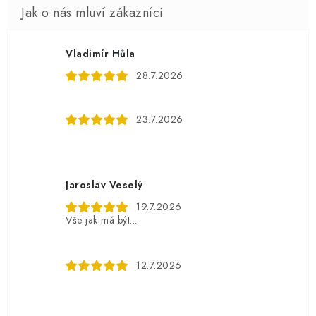
Vladimír Hůla
28.7.2026
23.7.2026
Jaroslav Veselý
19.7.2026
Vše jak má být...
12.7.2026