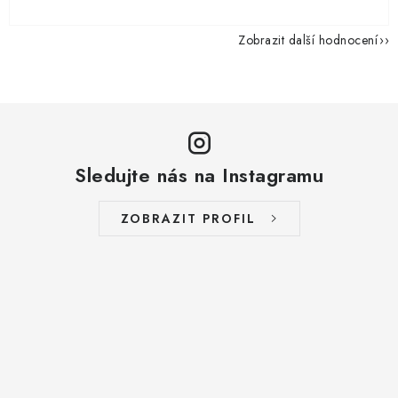
Zobrazit další hodnocení
Sledujte nás na Instagramu
ZOBRAZIT PROFIL