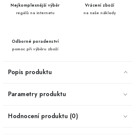
Nejkomplexnější výběr
Vrácení zboží
regálů na internetu
na naše náklady
Odborné poradenství
pomoc při výběru zboží
Popis produktu
Parametry produktu
Hodnocení produktu (0)