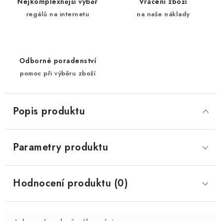
Nejkomplexnější výběr
Vrácení zboží
regálů na internetu
na naše náklady
Odborné poradenství
pomoc při výběru zboží
Popis produktu
Parametry produktu
Hodnocení produktu (0)