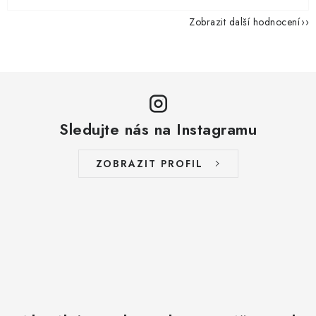
Zobrazit další hodnocení
Sledujte nás na Instagramu
ZOBRAZIT PROFIL