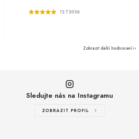
12.7.2026
Zobrazit další hodnocení
Sledujte nás na Instagramu
ZOBRAZIT PROFIL