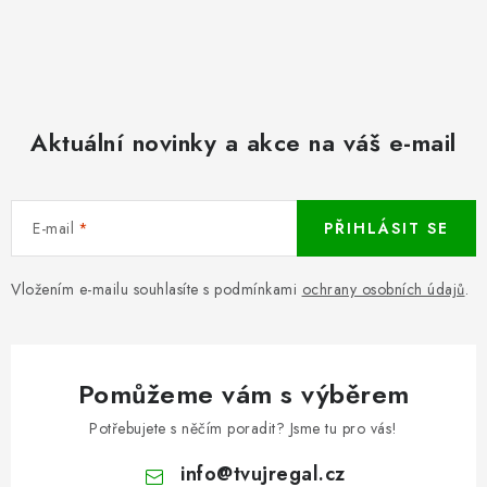
Aktuální novinky a akce na váš e-mail
E-mail
PŘIHLÁSIT SE
Vložením e-mailu souhlasíte s podmínkami
ochrany osobních údajů
.
Pomůžeme vám s výběrem
Potřebujete s něčím poradit? Jsme tu pro vás!
info
@
tvujregal.cz