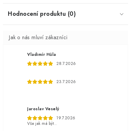
Hodnocení produktu (0)
Vladimír Hůla
28.7.2026
23.7.2026
Jaroslav Veselý
19.7.2026
Vše jak má být...