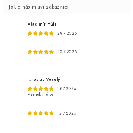
Vladimír Hůla
28.7.2026
23.7.2026
Jaroslav Veselý
19.7.2026
Vše jak má být...
12.7.2026