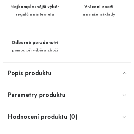
Nejkomplexnější výběr
Vrácení zboží
regálů na internetu
na naše náklady
Odborné poradenství
pomoc při výběru zboží
Popis produktu
Parametry produktu
Hodnocení produktu (0)