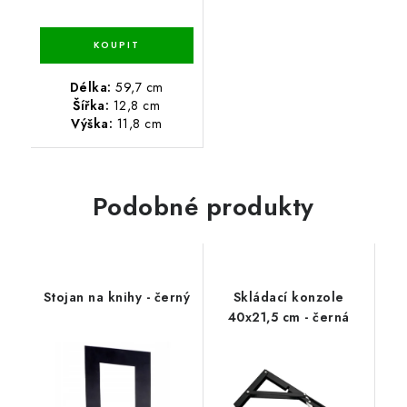
Délka:
59,7 cm
Šířka:
12,8 cm
Výška:
11,8 cm
Podobné produkty
Stojan na knihy - černý
Skládací konzole
40x21,5 cm - černá