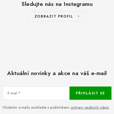
Sledujte nás na Instagramu
ZOBRAZIT PROFIL
Aktuální novinky a akce na váš e-mail
E-mail
PŘIHLÁSIT SE
Vložením e-mailu souhlasíte s podmínkami
ochrany osobních údajů
.