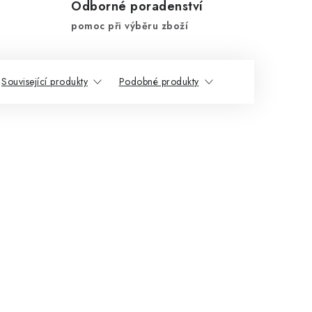
Odborné poradenství
pomoc při výběru zboží
Související produkty
Podobné produkty