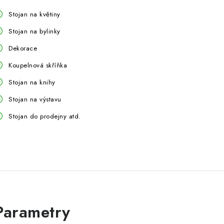
Stojan na květiny
Stojan na bylinky
Dekorace
Koupelnová skříňka
Stojan na knihy
Stojan na výstavu
Stojan do prodejny atd.