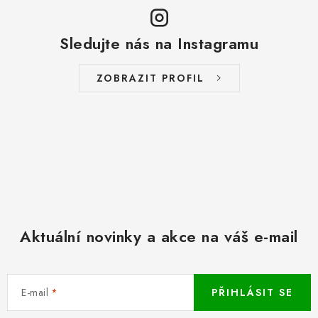
Sledujte nás na Instagramu
ZOBRAZIT PROFIL
Aktuální novinky a akce na váš e-mail
E-mail
PŘIHLÁSIT SE