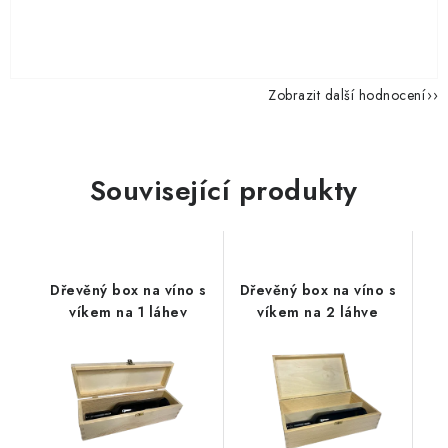
Zobrazit další hodnocení
Související produkty
Dřevěný box na víno s
Dřevěný box na víno s
víkem na 1 láhev
víkem na 2 láhve