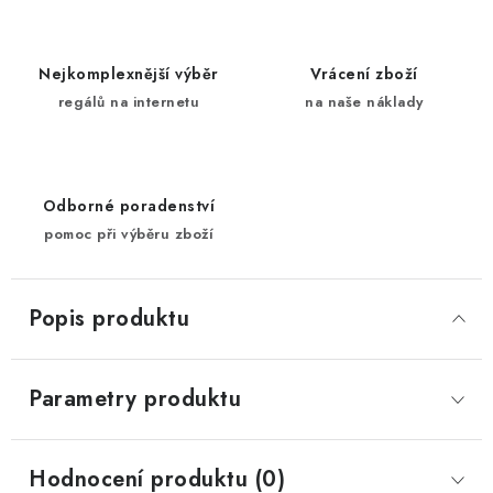
Nejkomplexnější výběr
Vrácení zboží
regálů na internetu
na naše náklady
Odborné poradenství
pomoc při výběru zboží
Popis produktu
Parametry produktu
Hodnocení produktu (0)