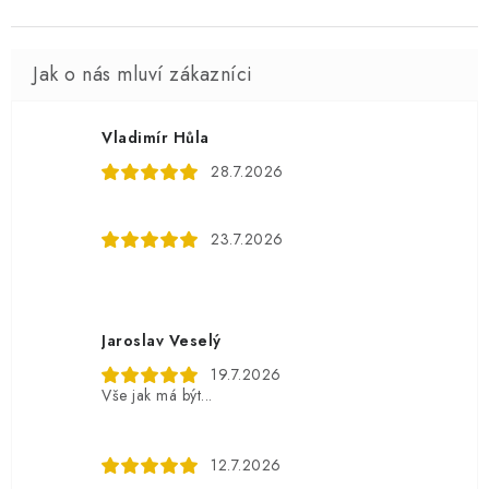
Vladimír Hůla
28.7.2026
23.7.2026
Jaroslav Veselý
19.7.2026
Vše jak má být...
12.7.2026