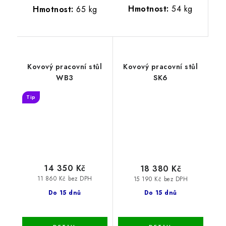
Hmotnost:
54 kg
Hmotnost:
65 kg
Kovový pracovní stůl
Kovový pracovní stůl
WB3
SK6
Tip
14 350 Kč
18 380 Kč
11 860 Kč bez DPH
15 190 Kč bez DPH
Do 15 dnů
Do 15 dnů