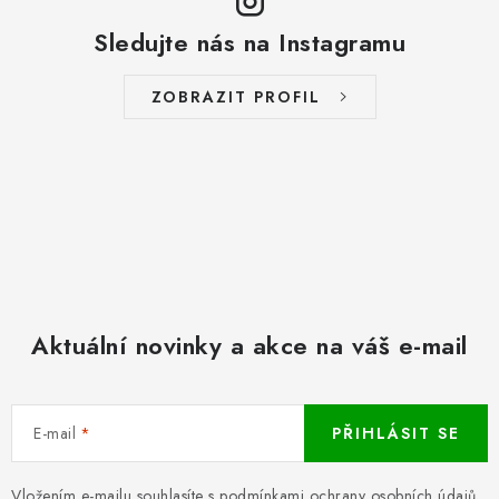
Sledujte nás na Instagramu
ZOBRAZIT PROFIL
Aktuální novinky a akce na váš e-mail
E-mail
PŘIHLÁSIT SE
Vložením e-mailu souhlasíte s podmínkami
ochrany osobních údajů
.