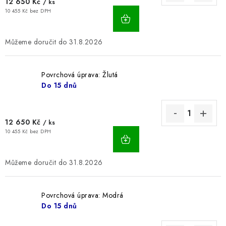
12 650 Kč
/ ks
10 455 Kč bez DPH
31.8.2026
Povrchová úprava: Žlutá
Do 15 dnů
12 650 Kč
/ ks
10 455 Kč bez DPH
31.8.2026
Povrchová úprava: Modrá
Do 15 dnů