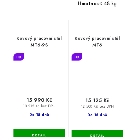
Hmotnost:
48 kg
Kovový pracovní stůl
Kovový pracovní stůl
MT6-9S
MT6
Tip
Tip
15 990 Kč
15 125 Kč
13 215 Kč bez DPH
12 500 Kč bez DPH
Do 15 dnů
Do 15 dnů