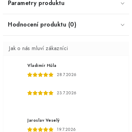
Parametry produktu
Hodnocení produktu (0)
Vladimír Hůla
28.7.2026
23.7.2026
Jaroslav Veselý
19.7.2026