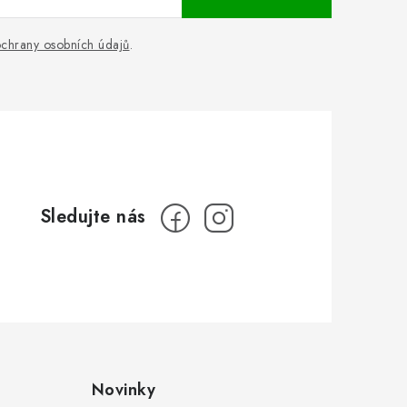
chrany osobních údajů
.
Novinky