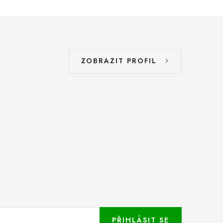
ZOBRAZIT PROFIL
PŘIHLÁSIT SE