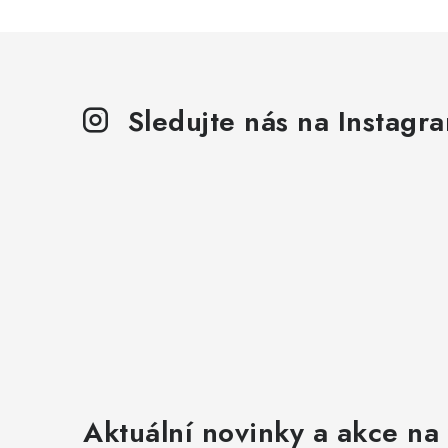
Sledujte nás na Instagr
Aktuální novinky a akce na 