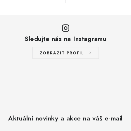
Sledujte nás na Instagramu
ZOBRAZIT PROFIL
Aktuální novinky a akce na váš e-mail