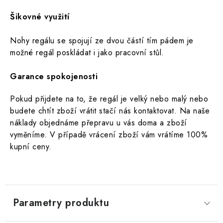
Šikovné využití
Nohy regálu se spojují ze dvou částí tím pádem je
možné regál poskládat i jako pracovní stůl.
Garance spokojenosti
Pokud přijdete na to, že regál je velký nebo malý nebo
budete chtít zboží vrátit stačí nás kontaktovat.
Na naše
náklady objednáme přepravu u vás doma a zboží
vyměníme. V případě vrácení zboží vám vrátíme 100%
kupní ceny.
Parametry produktu