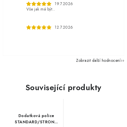
19.7.2026
Vše jak má být...
12.7.2026
Zobrazit další hodnocení
Související produkty
Dodatková police
STANDARD/STRONG