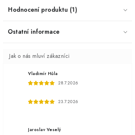
Hodnocení produktu (1)
Ostatní informace
Vladimír Hůla
28.7.2026
23.7.2026
Jaroslav Veselý