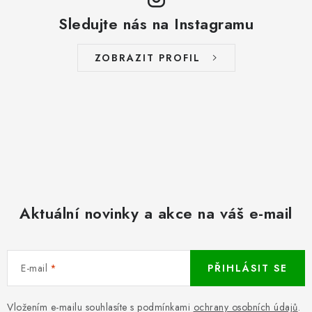
Sledujte nás na Instagramu
ZOBRAZIT PROFIL
Aktuální novinky a akce na váš e-mail
E-mail
PŘIHLÁSIT SE
Vložením e-mailu souhlasíte s podmínkami
ochrany osobních údajů
.