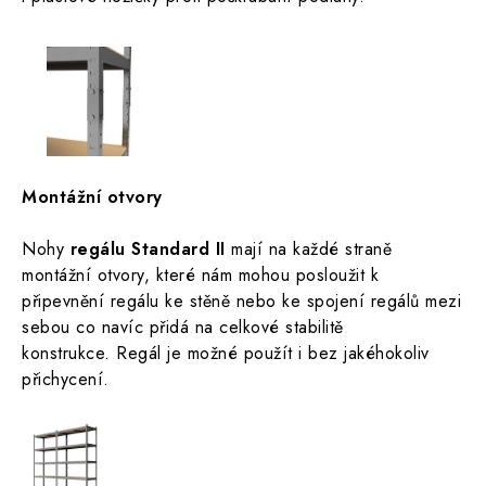
Montážní otvory
Nohy
regálu Standard II
mají na každé straně
montážní otvory, které nám mohou posloužit k
připevnění
regálu ke stěně nebo ke spojení regálů mezi
sebou co navíc přidá na celkové stabilitě
konstrukce.
Regál je možné použít i bez jakéhokoliv
přichycení.