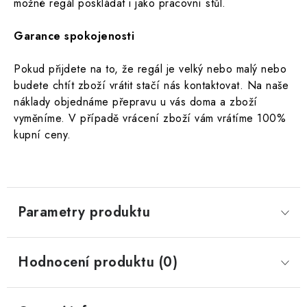
možné regál poskládat i jako pracovní stůl.
Garance spokojenosti
Pokud přijdete na to, že regál je velký nebo malý nebo
budete chtít zboží vrátit stačí nás kontaktovat.
Na naše
náklady objednáme přepravu u vás doma a zboží
vyměníme. V případě vrácení zboží vám vrátíme 100%
kupní ceny.
Parametry produktu
Hodnocení produktu (0)