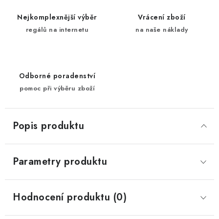
Nejkomplexnější výběr
Vrácení zboží
regálů na internetu
na naše náklady
Odborné poradenství
pomoc při výběru zboží
Popis produktu
Parametry produktu
Hodnocení produktu (0)