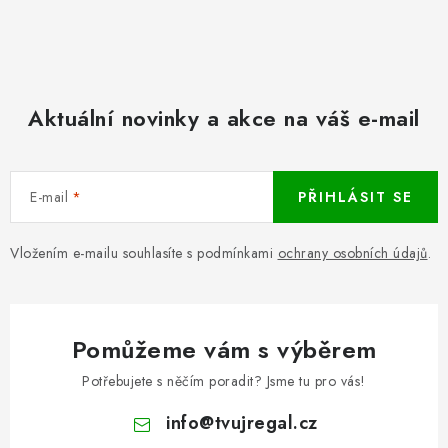
Aktuální novinky a akce na váš e-mail
E-mail
PŘIHLÁSIT SE
Vložením e-mailu souhlasíte s podmínkami
ochrany osobních údajů
.
Pomůžeme vám s výběrem
Potřebujete s něčím poradit? Jsme tu pro vás!
info
@
tvujregal.cz