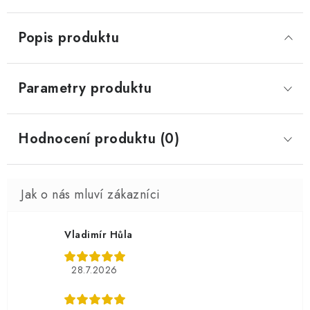
Popis produktu
Parametry produktu
Hodnocení produktu (0)
Vladimír Hůla
28.7.2026