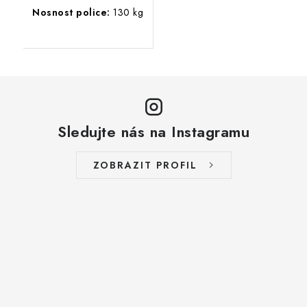
Nosnost police:
130 kg
Sledujte nás na Instagramu
ZOBRAZIT PROFIL