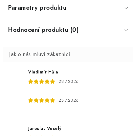
Parametry produktu
Hodnocení produktu (0)
Vladimír Hůla
28.7.2026
23.7.2026
Jaroslav Veselý