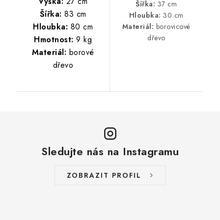
Výška:
27 cm
Šířka:
37 cm
Šířka:
83 cm
Hloubka:
30 cm
Hloubka:
80 cm
Materiál:
borovicové
dřevo
Hmotnost:
9 kg
Materiál:
borové
dřevo
Sledujte nás na Instagramu
ZOBRAZIT PROFIL