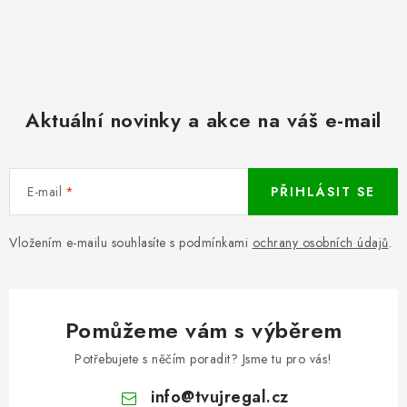
Aktuální novinky a akce na váš e-mail
E-mail
PŘIHLÁSIT SE
Vložením e-mailu souhlasíte s podmínkami
ochrany osobních údajů
.
Pomůžeme vám s výběrem
Potřebujete s něčím poradit? Jsme tu pro vás!
info
@
tvujregal.cz