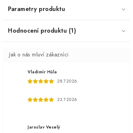
Parametry produktu
Hodnocení produktu (1)
Vladimír Hůla
28.7.2026
23.7.2026
Jaroslav Veselý