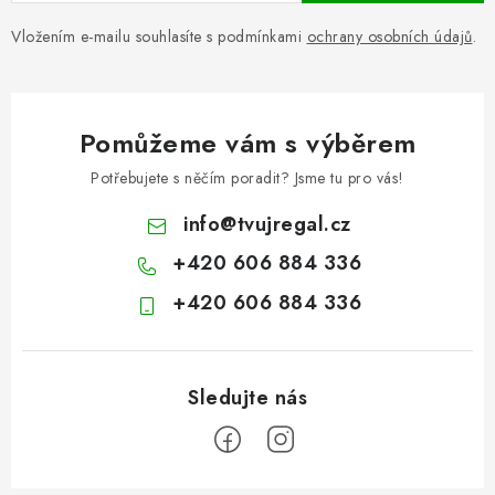
Vložením e-mailu souhlasíte s podmínkami
ochrany osobních údajů
.
Pomůžeme vám s výběrem
Potřebujete s něčím poradit? Jsme tu pro vás!
info
@
tvujregal.cz
+420 606 884 336
+420 606 884 336