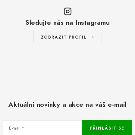
Sledujte nás na Instagramu
ZOBRAZIT PROFIL
Aktuální novinky a akce na váš e-mail
E-mail
PŘIHLÁSIT SE