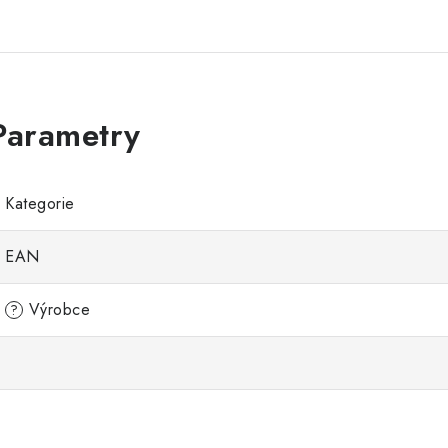
Kategorie
EAN
Výrobce
?