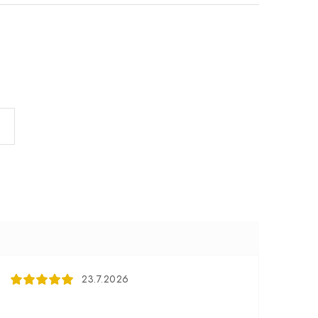
23.7.2026