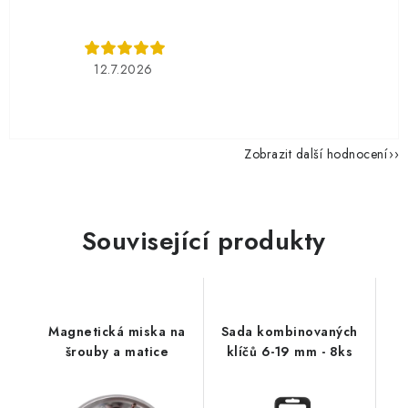
12.7.2026
Zobrazit další hodnocení
Související produkty
Magnetická miska na
Sada kombinovaných
šrouby a matice
klíčů 6-19 mm - 8ks