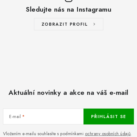
Sledujte nás na Instagramu
ZOBRAZIT PROFIL
Aktuální novinky a akce na váš e-mail
E-mail
PŘIHLÁSIT SE
Vložením e-mailu souhlasíte s podmínkami
ochrany osobních údajů
.